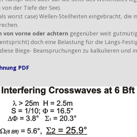
von der Tiefe der See).
ls worst case) Wellen-Steilheiten eingebracht, die
rechen.
n von vorne oder achtern
gegenüber weit gutmütig
ntspricht) doch eine Belastung für die Längs-Festig
ese Biege- Beanspruchungen zu kalkulieren und in 
hnung PDF