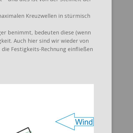
 maximalen Kreuzwellen in stürmisch
er benimmt, bedeuten diese (wenn
keit. Auch hier sind wir wieder von
die Festigkeits-Rechnung einfließen